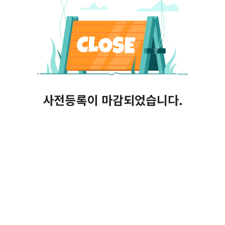
사전등록이 마감되었습니다.