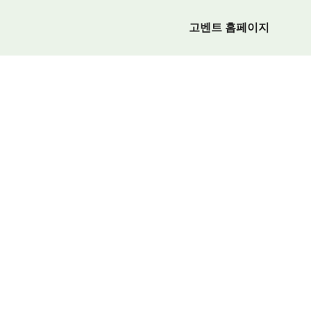
고벤트 홈페이지