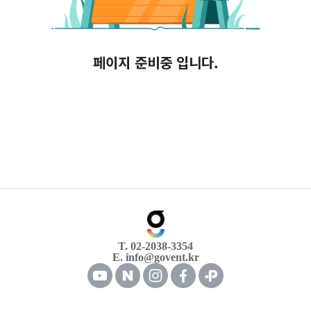
페이지 준비중 입니다.
T. 02-2038-3354
E. info@govent.kr