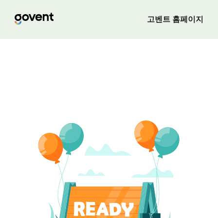
고벤트 홈페이지